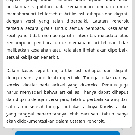
berdampak signifikan pada kemampuan pembaca untuk
memahami artikel tersebut. Artikel asli dihapus dan diganti
dengan versi yang telah diperbaiki. Catatan Penerbit
tersedia secara gratis untuk semua pembaca. Kesalahan
kecil yang tidak mempengaruhi integritas metadata atau
kemampuan pembaca untuk memahami artikel dan tidak
melibatkan kesalahan atau kelalaian ilmiah akan diperbaiki
sesuai kebijakan Penerbit.
Dalam kasus seperti ini, artikel asli dihapus dan diganti
dengan versi yang telah diperbaiki. Tanggal dilakukannya
koreksi dicatat pada artikel yang dikoreksi. Penulis juga
harus menyadari bahwa artikel asli hanya dapat dihapus
dan diganti dengan versi yang telah diperbaiki kurang dari
satu tahun setelah tanggal publikasi aslinya. Koreksi artikel
yang tanggal penerbitannya lebih dari satu tahun hanya
akan didokumentasikan dalam Catatan Penerbit.