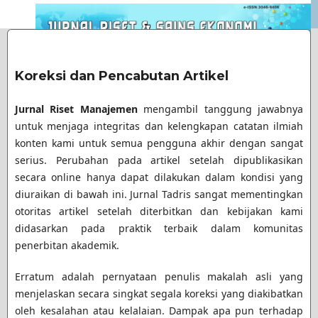
Koreksi dan Pencabutan Artikel
Jurnal Riset Manajemen
mengambil tanggung jawabnya
untuk menjaga integritas dan kelengkapan catatan ilmiah
konten kami untuk semua pengguna akhir dengan sangat
serius. Perubahan pada artikel setelah dipublikasikan
secara online hanya dapat dilakukan dalam kondisi yang
diuraikan di bawah ini. Jurnal Tadris sangat mementingkan
otoritas artikel setelah diterbitkan dan kebijakan kami
didasarkan pada praktik terbaik dalam komunitas
penerbitan akademik.
Erratum adalah pernyataan penulis makalah asli yang
menjelaskan secara singkat segala koreksi yang diakibatkan
oleh kesalahan atau kelalaian. Dampak apa pun terhadap