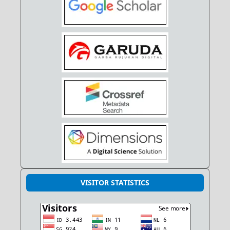
VISITOR STATISTICS