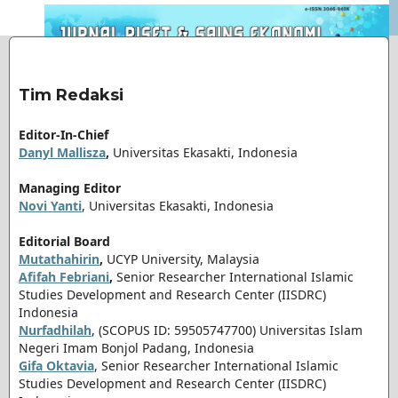
Tim Redaksi
Editor-In-Chief
Danyl Mallisza
,
Universitas Ekasakti, Indonesia
Managing Editor
Novi Yanti
, Universitas Ekasakti, Indonesia
Editorial Board
Mutathahirin
,
UCYP University, Malaysia
Afifah Febriani
,
Senior Researcher International Islamic
Studies Development and Research Center (IISDRC)
Indonesia
Nurfadhilah
, (SCOPUS ID: 59505747700) Universitas Islam
Negeri Imam Bonjol Padang, Indonesia
Gifa Oktavia
, Senior Researcher International Islamic
Studies Development and Research Center (IISDRC)