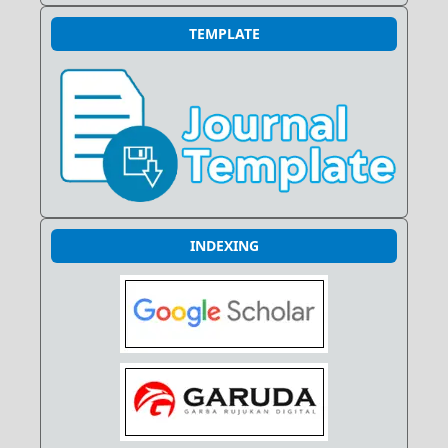
TEMPLATE
INDEXING